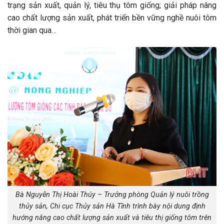
trạng sản xuất, quản lý, tiêu thụ tôm giống; giải pháp nâng
cao chất lượng sản xuất, phát triển bền vững nghề nuôi tôm
thời gian qua…
Bà Nguyễn Thị Hoài Thúy – Trưởng phòng Quản lý nuôi trồng
thủy sản, Chi cục Thủy sản Hà Tĩnh trình bày nội dung định
hướng nâng cao chất lượng sản xuất và tiêu thị giống tôm trên