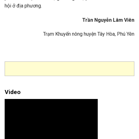
hội ở địa phương.
Trần Nguyễn Lâm Viên
Trạm Khuyến nông huyện Tây Hòa, Phú Yên
Video