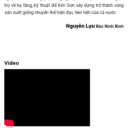
trợ về hạ tầng, kỹ thuật để Kim Sơn xây dựng trở thành vùng
sản xuất giống nhuyễn thể hiện đại, tiên tiến của cả nước.
Nguyễn Lựu
Báo Ninh Bình
Video