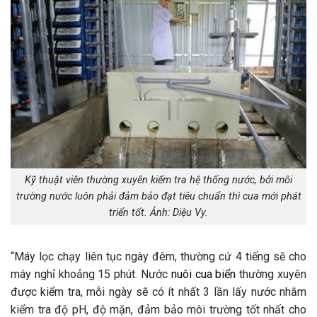
Kỹ thuật viên thường xuyên kiểm tra hệ thống nước, bởi môi
trường nước luôn phải đảm bảo đạt tiêu chuẩn thì cua mới phát
triển tốt. Ảnh: Diệu Vy.
“Máy lọc chạy liên tục ngày đêm, thường cứ 4 tiếng sẽ cho
máy nghỉ khoảng 15 phút. Nước
nuôi cua biển
thường xuyên
được kiểm tra, mỗi ngày sẽ có ít nhất 3 lần lấy nước nhằm
kiểm tra độ pH, độ mặn, đảm bảo môi trường tốt nhất cho