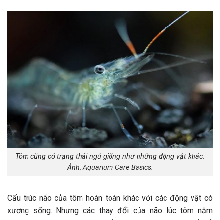
Tôm cũng có trạng thái ngủ giống như những động vật khác.
Ảnh: Aquarium Care Basics.
Cấu trúc não của tôm hoàn toàn khác với các động vật có
xương sống. Nhưng các thay đổi của não lúc tôm nằm