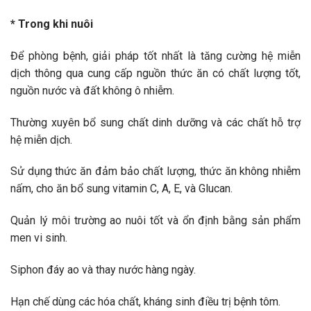
* Trong khi nuôi
Để phòng bệnh, giải pháp tốt nhất là tăng cường hệ miễn
dịch thông qua cung cấp nguồn thức ăn có chất lượng tốt,
nguồn nước và đất không ô nhiễm.
Thường xuyên bổ sung chất dinh dưỡng và các chất hỗ trợ
hệ miễn dịch.
Sử dụng thức ăn đảm bảo chất lượng, thức ăn không nhiễm
nấm, cho ăn bổ sung vitamin C, A, E, và Glucan.
Quản lý môi trường ao nuôi tốt và ổn định bằng sản phẩm
men vi sinh.
Siphon đáy ao và thay nước hàng ngày.
Hạn chế dùng các hóa chất, kháng sinh điều trị bệnh tôm.