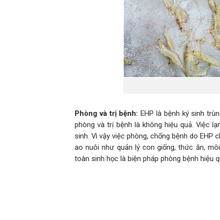
Phòng và trị bệnh:
EHP là bệnh ký sinh trùn
phòng và trị bệnh là không hiệu quả. Việc 
sinh. Vì vậy việc phòng, chống bệnh do EHP c
ao nuôi như quản lý con giống, thức ăn, môi 
toàn sinh học là biện pháp phòng bệnh hiệu q