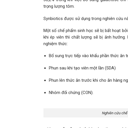
trọng lượng tôm.
Synbiotics được sử dụng trong nghiên cứu 
Một số chế phẩm sinh học sẽ bị bất hoạt bởi 
khi ép viên thì chất lượng sẽ bị ảnh hưởn
nghiệm thức:
Bổ sung trực tiếp vào khẩu phần thức ăn t
Phun sau khi tạo viên một lần (SDA)
Phun lên thức ăn trước khi cho ăn hàng n
Nhóm đối chứng (CON).
Nghiên cứu chế 