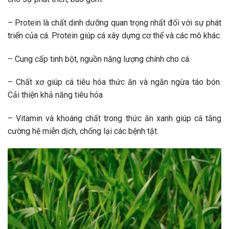
– Protein là chất dinh dưỡng quan trọng nhất đối với sự phát
triển của cá. Protein giúp cá xây dựng cơ thể và các mô khác.
– Cung cấp tinh bột, nguồn năng lượng chính cho cá.
– Chất xơ giúp cá tiêu hóa thức ăn và ngăn ngừa táo bón.
Cải thiện khả năng tiêu hóa
– Vitamin và khoáng chất trong thức ăn xanh giúp cá tăng
cường hệ miễn dịch, chống lại các bệnh tật.