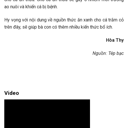
ao nuôi và khiến cá bị bệnh.
Hy vọng với nội dung về nguồn thức ăn xanh cho cá trắm cỏ
trên đây, sẽ giúp bà con có thêm nhiều kiến thức bổ ích.
Hòa Thy
Nguồn: Tép bạc
Video