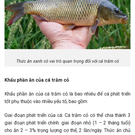
Thức ăn xanh có vai trò quan trọng đối với cá trắm cỏ
Khẩu phần ăn của cá trắm cỏ
Khẩu phần ăn của cá trắm cỏ là bao nhiêu để cá phát triển
tốt phụ thuộc vào nhiều yếu tố, bao gồm:
Giai đoạn phát triển của cá: Cá trắm cỏ có thể chia thành 3
giai đoạn phát triển chính: giai đoạn nhỏ (1 – 2 tháng tuổi)
cho ăn 2 – 3% trọng lượng cơ thể, 2 lần/ngày. Thức ăn chủ