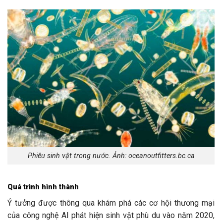
Phiêu sinh vật trong nước. Ảnh: oceanoutfitters.bc.ca
Quá trình hình thành
Ý tưởng được thông qua khám phá các cơ hội thương mại
của công nghệ AI phát hiện sinh vật phù du vào năm 2020,