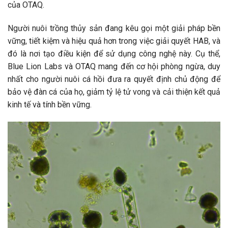
của OTAQ.
Người nuôi trồng thủy sản đang kêu gọi một giải pháp bền
vững, tiết kiệm và hiệu quả hơn trong việc giải quyết HAB, và
đó là nơi tạo điều kiện để sử dụng công nghệ này. Cụ thể,
Blue Lion Labs và OTAQ mang đến cơ hội phòng ngừa, duy
nhất cho người nuôi cá hồi đưa ra quyết định chủ động để
bảo vệ đàn cá của họ, giảm tỷ lệ tử vong và cải thiện kết quả
kinh tế và tính bền vững.