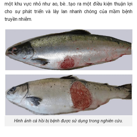
một khu vực nhỏ như ao, bè…tạo ra một điều kiện thuận lợi
cho sự phát triển và lây lan nhanh chóng của mầm bệnh
truyền nhiễm.
Hình ảnh cá hồi bị bệnh được sử dụng trong nghiên cứu.