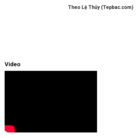
Theo Lệ Thủy (Tepbac.com)
Video