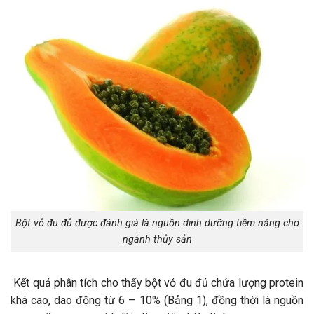
Bột vỏ đu đủ được đánh giá là nguồn dinh dưỡng tiềm năng cho
ngành thủy sản
Kết quả phân tích cho thấy bột vỏ đu đủ chứa lượng protein
khá cao, dao động từ 6 – 10% (Bảng 1), đồng thời là nguồn