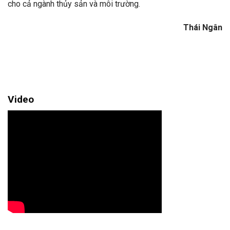
cho cả ngành thủy sản và môi trường.
Thái Ngân
Video