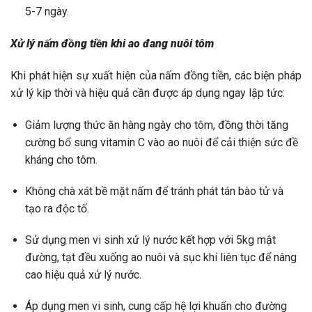
5-7 ngày.
Xử lý nấm đồng tiền khi ao đang nuôi tôm
Khi phát hiện sự xuất hiện của nấm đồng tiền, các biện pháp
xử lý kịp thời và hiệu quả cần được áp dụng ngay lập tức:
Giảm lượng thức ăn hàng ngày cho tôm, đồng thời tăng
cường bổ sung vitamin C vào ao nuôi để cải thiện sức đề
kháng cho tôm.
Không chà xát bề mặt nấm để tránh phát tán bào tử và
tạo ra độc tố.
Sử dụng men vi sinh xử lý nước kết hợp với 5kg mật
đường, tạt đều xuống ao nuôi và sục khí liên tục để nâng
cao hiệu quả xử lý nước.
Áp dụng men vi sinh, cung cấp hệ lợi khuẩn cho đường