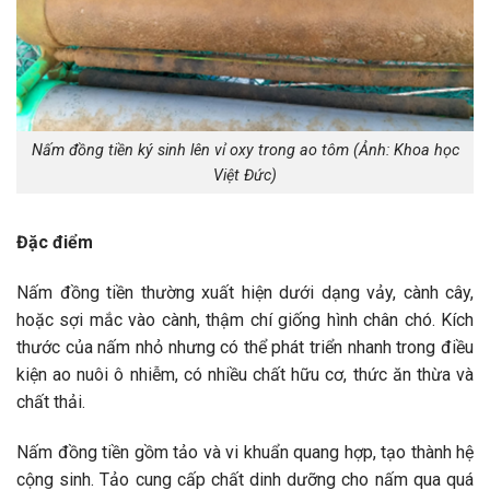
Nấm đồng tiền ký sinh lên vỉ oxy trong ao tôm (Ảnh: Khoa học
Việt Đức)
Đặc điểm
Nấm đồng tiền thường xuất hiện dưới dạng vảy, cành cây,
hoặc sợi mắc vào cành, thậm chí giống hình chân chó. Kích
thước của nấm nhỏ nhưng có thể phát triển nhanh trong điều
kiện ao nuôi ô nhiễm, có nhiều chất hữu cơ, thức ăn thừa và
chất thải.
Nấm đồng tiền gồm tảo và vi khuẩn quang hợp, tạo thành hệ
cộng sinh. Tảo cung cấp chất dinh dưỡng cho nấm qua quá