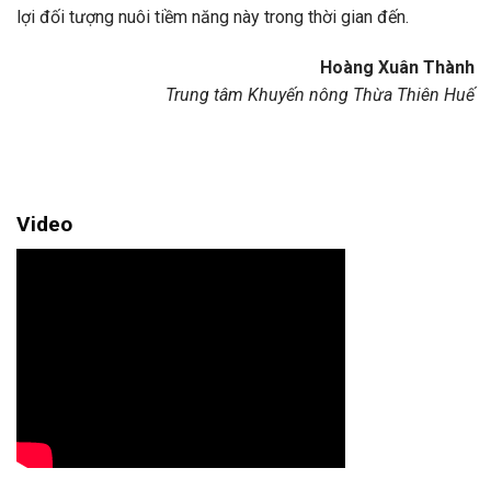
lợi đối tượng nuôi tiềm năng này trong thời gian đến.
Hoàng Xuân Thành
Trung tâm Khuyến nông Thừa Thiên Huế
Video