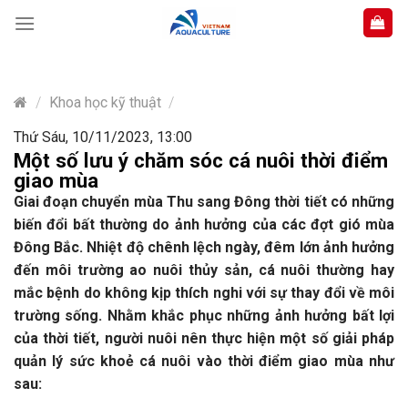
Skip
to
content
/
Khoa học kỹ thuật
/
Thứ Sáu, 10/11/2023, 13:00
Một số lưu ý chăm sóc cá nuôi thời điểm
giao mùa
Giai đoạn chuyển mùa Thu sang Đông thời tiết có những
biến đổi bất thường do ảnh hưởng của các đợt gió mùa
Đông Bắc. Nhiệt độ chênh lệch ngày, đêm lớn ảnh hưởng
đến môi trường ao nuôi thủy sản, cá nuôi thường hay
mắc bệnh do không kịp thích nghi với sự thay đổi về môi
trường sống. Nhằm khắc phục những ảnh hưởng bất lợi
của thời tiết, người nuôi nên thực hiện một số giải pháp
quản lý sức khoẻ cá nuôi vào thời điểm giao mùa như
sau: