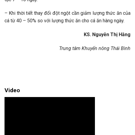
– Khi thời tiết thay đổi đột ngột cần giảm lượng thức ăn của
cá từ 40 – 50% so với lượng thức ăn cho cá ăn hàng ngày.
KS. Nguyễn Thị Hằng
Trung tâm Khuyến nông Thái Bình
Video