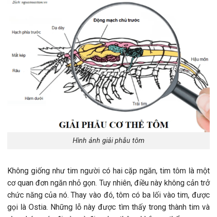
Hình ảnh giải phẫu tôm
Không giống như tim người có hai cặp ngăn, tim tôm là một
cơ quan đơn ngăn nhỏ gọn. Tuy nhiên, điều này không cản trở
chức năng của nó. Thay vào đó, tôm có ba lối vào tim, được
gọi là Ostia. Những lỗ này được tìm thấy trong thành tim và