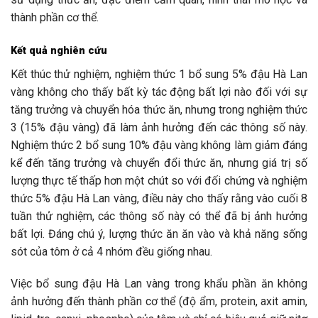
thành phần cơ thể.
Kết quả nghiên cứu
Kết thúc thử nghiệm, nghiệm thức 1 bổ sung 5% đậu Hà Lan
vàng không cho thấy bất kỳ tác động bất lợi nào đối với sự
tăng trưởng và chuyển hóa thức ăn, nhưng trong nghiệm thức
3 (15% đậu vàng) đã làm ảnh hưởng đến các thông số này.
Nghiệm thức 2 bổ sung 10% đậu vàng không làm giảm đáng
kể đến tăng trưởng và chuyển đổi thức ăn, nhưng giá trị số
lượng thực tế thấp hơn một chút so với đối chứng và nghiệm
thức 5% đậu Hà Lan vàng, điều này cho thấy rằng vào cuối 8
tuần thử nghiệm, các thông số này có thể đã bị ảnh hưởng
bất lợi. Đáng chú ý, lượng thức ăn ăn vào và khả năng sống
sót của tôm ở cả 4 nhóm đều giống nhau.
Việc bổ sung đậu Hà Lan vàng trong khẩu phần ăn không
ảnh hưởng đến thành phần cơ thể (độ ẩm, protein, axit amin,