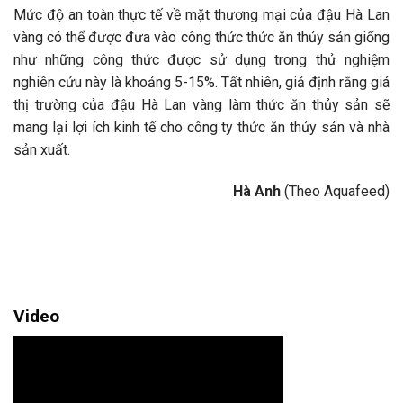
Mức độ an toàn thực tế về mặt thương mại của đậu Hà Lan
vàng có thể được đưa vào công thức thức ăn thủy sản giống
như những công thức được sử dụng trong thử nghiệm
nghiên cứu này là khoảng 5-15%. Tất nhiên, giả định rằng giá
thị trường của đậu Hà Lan vàng làm thức ăn thủy sản sẽ
mang lại lợi ích kinh tế cho công ty thức ăn thủy sản và nhà
sản xuất.
Hà Anh
(Theo Aquafeed)
Video