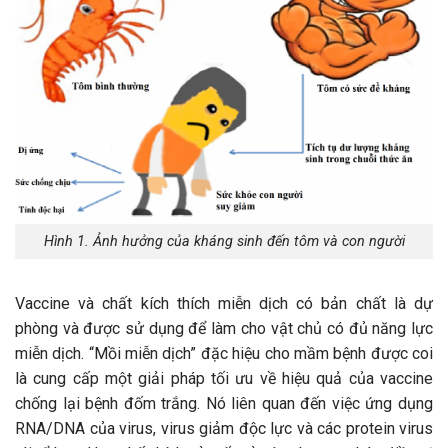
Hình 1. Ảnh hưởng của kháng sinh đến tôm và con người
Vaccine và chất kích thích miễn dịch có bản chất là dự
phòng và được sử dụng để làm cho vật chủ có đủ năng lực
miễn dịch. “Mồi miễn dịch” đặc hiệu cho mầm bệnh được coi
là cung cấp một giải pháp tối ưu về hiệu quả của vaccine
chống lại bệnh đốm trắng. Nó liên quan đến việc ứng dụng
RNA/DNA của virus, virus giảm độc lực và các protein virus