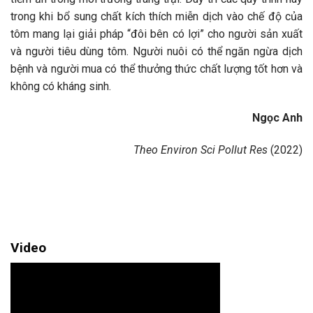
trong khi bổ sung chất kích thích miễn dịch vào chế độ của
tôm mang lại giải pháp “đôi bên có lợi” cho người sản xuất
và người tiêu dùng tôm. Người nuôi có thể ngăn ngừa dịch
bệnh và người mua có thể thưởng thức chất lượng tốt hơn và
không có kháng sinh.
Ngọc Anh
Theo Environ Sci Pollut Res
(2022)
Video