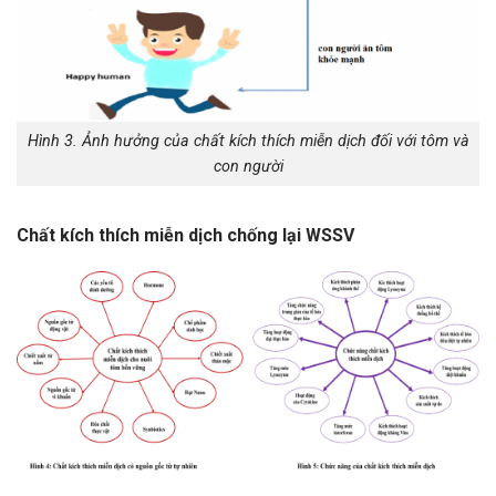
Hình 3. Ảnh hưởng của chất kích thích miễn dịch đối với tôm và
con người
Chất kích thích miễn dịch chống lại WSSV