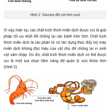
Hình 2. Vaccine đối với tôm nuôi
Vì vậy, hiện tại, các chất kích thích miễn dịch được coi là giải
pháp tối ưu nhất để chống lại các bệnh trên tôm. Chất kích
thích miễn dịch là các phân tử có tác dụng thúc đẩy bộ máy
miễn dịch không đặc hiệu của vật chủ để chống lại vi sinh
vật xâm nhập. Do đó, chất kích thích miễn dịch có thể được
coi là một lựa chọn tiềm năng để quản lý sức khỏe tôm
(Hình 3).