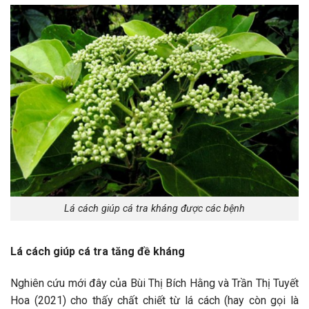
Lá cách giúp cá tra kháng được các bệnh
Lá cách giúp cá tra tăng đề kháng
Nghiên cứu mới đây của Bùi Thị Bích Hằng và Trần Thị Tuyết
Hoa (2021) cho thấy chất chiết từ lá cách (hay còn gọi là