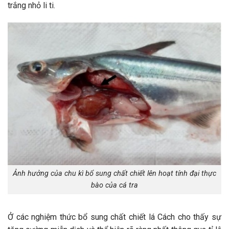
trắng nhỏ li ti.
Ảnh hưởng của chu kì bổ sung chất chiết lên hoạt tính đại thực
bào của cá tra
Ở các nghiệm thức bổ sung chất chiết lá Cách cho thấy sự