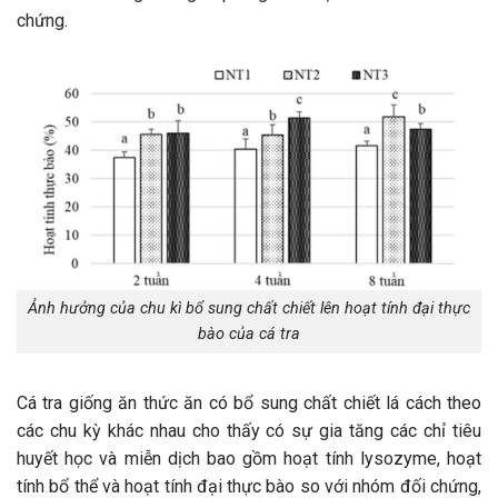
chứng.
Ảnh hưởng của chu kì bổ sung chất chiết lên hoạt tính đại thực
bào của cá tra
Cá tra giống ăn thức ăn có bổ sung chất chiết lá cách theo
các chu kỳ khác nhau cho thấy có sự gia tăng các chỉ tiêu
huyết học và miễn dịch bao gồm hoạt tính lysozyme, hoạt
tính bổ thể và hoạt tính đại thực bào so với nhóm đối chứng,