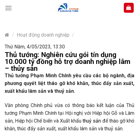
Skip
to
content
/
Hoạt động doanh nghiệp
/
Thứ Năm, 4/05/2023, 13:30
Thủ tướng: Nghiên cứu gói tín dụng
10.000 tỷ đồng hỗ trợ doanh nghiệp lâm
– thủy sản
Thủ tướng Phạm Minh Chính yêu cầu các bộ ngành, địa
phương quyết liệt tháo gỡ khó khăn, thúc đẩy sản xuất,
xuất khẩu lâm sản và thuỷ sản.
Văn phòng Chính phủ vừa có thông báo kết luận của Thủ
tướng Phạm Minh Chính tại Hội nghị với Hiệp hội Gỗ và Lâm
sản, Hiệp hội Chế biến và Xuất khẩu
thuỷ sản
để tháo gỡ khó
khăn, thúc đẩy sản xuất, xuất khẩu lâm sản và thuỷ sản.