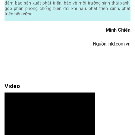
đảm bảo sản xuất phát triển, bảo vệ môi trường sinh thái xanh,
góp phần phòng chống biến đổi khí hậu, phát triển xanh, phát
triển bền vững.
Minh Chiến
Nguồn: nld.com.vn
Video