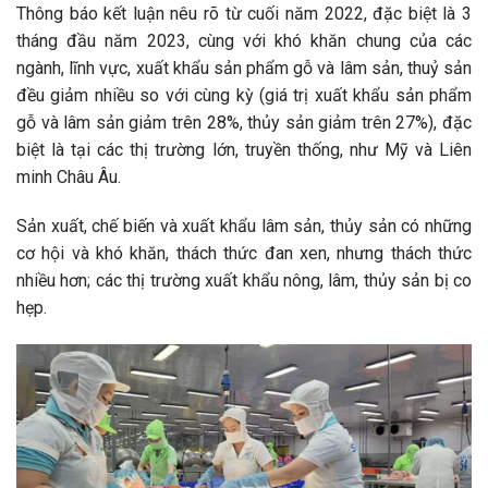
Thông báo kết luận nêu rõ từ cuối năm 2022, đặc biệt là 3
tháng đầu năm 2023, cùng với khó khăn chung của các
ngành, lĩnh vực, xuất khẩu sản phẩm gỗ và lâm sản, thuỷ sản
đều giảm nhiều so với cùng kỳ (giá trị xuất khẩu sản phẩm
gỗ và lâm sản giảm trên 28%, thủy sản giảm trên 27%), đặc
biệt là tại các thị trường lớn, truyền thống, như Mỹ và Liên
minh Châu Âu.
Sản xuất, chế biến và xuất khẩu lâm sản, thủy sản có những
cơ hội và khó khăn, thách thức đan xen, nhưng thách thức
nhiều hơn; các thị trường xuất khẩu nông, lâm, thủy sản bị co
hẹp.