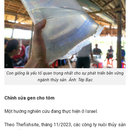
Con giống là yếu tố quan trọng nhất cho sự phát triển bền vững
ngành thủy sản. Ảnh: Tép Bạc
Chỉnh sửa gen cho tôm
Một hướng nghiên cứu đang thực hiện ở Israel.
Theo Thefishsite, tháng 11/2023, các công ty nuôi thủy sản