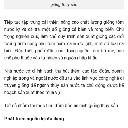
giống thủy sản
Tiếp tục tập trung cải thiện, nâng cao chất lượng giống tôm
nước lợ và cá tra, một số giống cá biển và rong biển. Chú
trọng nghiên cứu, làm chủ quy trình sản xuất giống các đối
tượng tiềm năng như tôm hùm, cá nước lạnh, một số loài cá
biển. Đặc biệt, phấn đấu chủ động nguồn tôm bố mẹ, hạn
chế phụ thuộc vào tự nhiên và nguồn nhập khẩu.
Nhà nước có chính sách thu hút thêm các tập đoàn, doanh
nghiệp trong và ngoài nước đầu tư vào lĩnh vực công nghệ di
truyền giống để ngành thủy sản nước ta chủ động được kế
hoạch sản xuất theo mùa vụ.
Tất cả nhằm tới mục tiêu đảm bảo an ninh giống thủy sản.
Phát triển nguồn lợi đa dạng