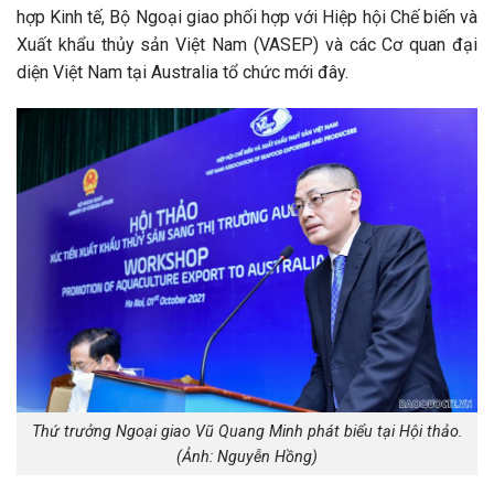
hợp Kinh tế, Bộ Ngoại giao phối hợp với Hiệp hội Chế biến và
Xuất khẩu thủy sản Việt Nam (VASEP) và các Cơ quan đại
diện Việt Nam tại Australia tổ chức mới đây.
Thứ trưởng Ngoại giao Vũ Quang Minh phát biểu tại Hội thảo.
(Ảnh: Nguyễn Hồng)