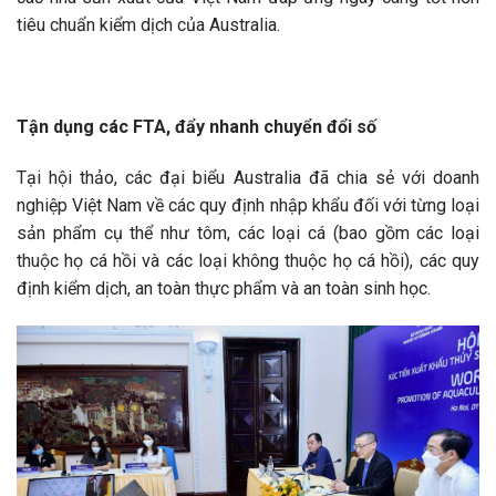
tiêu chuẩn kiểm dịch của Australia.
Tận dụng các FTA, đẩy nhanh chuyển đổi số
Tại hội thảo, các đại biểu Australia đã chia sẻ với doanh
nghiệp Việt Nam về các quy định nhập khẩu đối với từng loại
sản phẩm cụ thể như tôm, các loại cá (bao gồm các loại
thuộc họ cá hồi và các loại không thuộc họ cá hồi), các quy
định kiểm dịch, an toàn thực phẩm và an toàn sinh học.