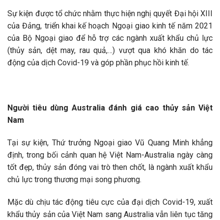
Sự kiện được tổ chức nhằm thực hiện nghị quyết Đại hội XIII
của Đảng, triển khai kế hoạch Ngoại giao kinh tế năm 2021
của Bộ Ngoại giao để hỗ trợ các ngành xuất khẩu chủ lực
(thủy sản, dệt may, rau quả,…) vượt qua khó khăn do tác
động của dịch Covid-19 và góp phần phục hồi kinh tế.
Người tiêu dùng Australia đánh giá cao thủy sản Việt
Nam
Tại sự kiện, Thứ trưởng Ngoại giao Vũ Quang Minh khẳng
định, trong bối cảnh quan hệ Việt Nam-Australia ngày càng
tốt đẹp, thủy sản đóng vai trò then chốt, là ngành xuất khẩu
chủ lực trong thương mại song phương.
Mặc dù chịu tác động tiêu cực của đại dịch Covid-19, xuất
khẩu thủy sản của Việt Nam sang Australia vẫn liên tục tăng