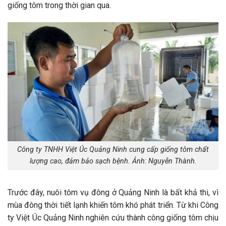
giống tôm trong thời gian qua.
Công ty TNHH Việt Úc Quảng Ninh cung cấp giống tôm chất
lượng cao, đảm bảo sạch bệnh. Ảnh: Nguyễn Thành.
Trước đây, nuôi tôm vụ đông ở Quảng Ninh là bất khả thi, vì
mùa đông thời tiết lạnh khiến tôm khó phát triển. Từ khi Công
ty Việt Úc Quảng Ninh nghiên cứu thành công giống tôm chịu