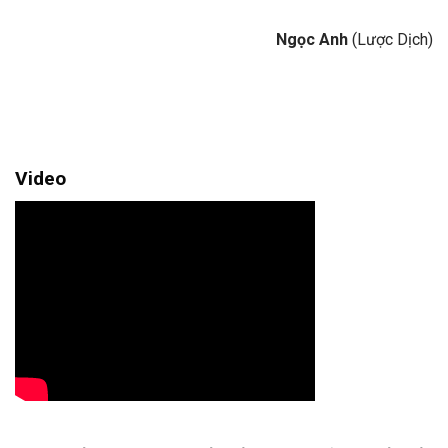
Ngọc Anh
(Lược Dịch)
Video