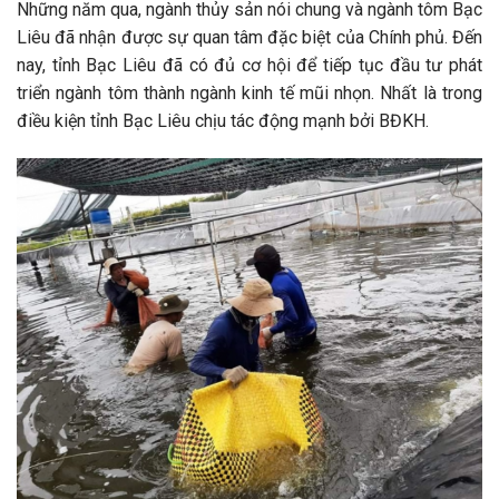
Những năm qua, ngành thủy sản nói chung và ngành tôm Bạc
Liêu đã nhận được sự quan tâm đặc biệt của Chính phủ. Đến
nay, tỉnh Bạc Liêu đã có đủ cơ hội để tiếp tục đầu tư phát
triển ngành tôm thành ngành kinh tế mũi nhọn. Nhất là trong
điều kiện tỉnh Bạc Liêu chịu tác động mạnh bởi BĐKH.