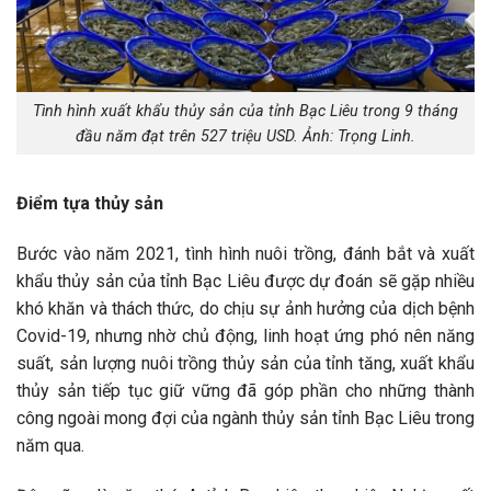
Tình hình xuất khẩu thủy sản của tỉnh Bạc Liêu trong 9 tháng
đầu năm đạt trên 527 triệu USD. Ảnh: Trọng Linh.
Điểm tựa thủy sản
Bước vào năm 2021, tình hình nuôi trồng, đánh bắt và xuất
khẩu thủy sản của tỉnh Bạc Liêu được dự đoán sẽ gặp nhiều
khó khăn và thách thức, do chịu sự ảnh hưởng của dịch bệnh
Covid-19, nhưng nhờ chủ động, linh hoạt ứng phó nên năng
suất, sản lượng nuôi trồng thủy sản của tỉnh tăng, xuất khẩu
thủy sản tiếp tục giữ vững đã góp phần cho những thành
công ngoài mong đợi của ngành thủy sản tỉnh Bạc Liêu trong
năm qua.