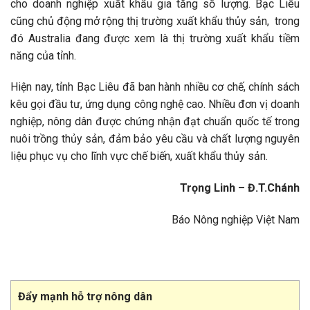
cho doanh nghiệp xuất khẩu gia tăng số lượng. Bạc Liêu
cũng chủ động mở rộng thị trường xuất khẩu thủy sản, trong
đó Australia đang được xem là thị trường xuất khẩu tiềm
năng của tỉnh.
Hiện nay, tỉnh Bạc Liêu đã ban hành nhiều cơ chế, chính sách
kêu gọi đầu tư, ứng dụng công nghệ cao. Nhiều đơn vị doanh
nghiệp, nông dân được chứng nhận đạt chuẩn quốc tế trong
nuôi trồng thủy sản, đảm bảo yêu cầu và chất lượng nguyên
liệu phục vụ cho lĩnh vực chế biến, xuất khẩu thủy sản.
Trọng Linh – Đ.T.Chánh
Báo Nông nghiệp Việt Nam
Đẩy mạnh hỗ trợ nông dân