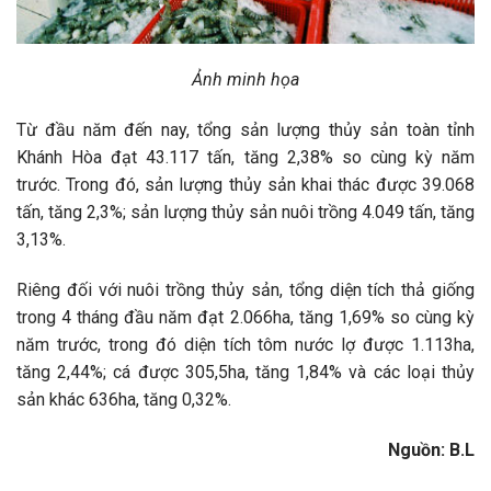
Ảnh minh họa
Từ đầu năm đến nay, tổng sản lượng thủy sản toàn tỉnh
Khánh Hòa đạt 43.117 tấn, tăng 2,38% so cùng kỳ năm
trước. Trong đó, sản lượng thủy sản khai thác được 39.068
tấn, tăng 2,3%; sản lượng thủy sản nuôi trồng 4.049 tấn, tăng
3,13%.
Riêng đối với nuôi trồng thủy sản, tổng diện tích thả giống
trong 4 tháng đầu năm đạt 2.066ha, tăng 1,69% so cùng kỳ
năm trước, trong đó diện tích tôm nước lợ được 1.113ha,
tăng 2,44%; cá được 305,5ha, tăng 1,84% và các loại thủy
sản khác 636ha, tăng 0,32%.
Nguồn:
B.L