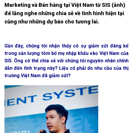
Marketing và Bán hàng tại Việt Nam từ SIS (ảnh)
để lắng nghe những chia sẻ về tình hình hiện tại
cũng như những dự báo cho tương lai.
Gần đây, chúng tôi nhận thấy có sự giảm sút đáng kể
trong sản lượng tôm bố mẹ nhập khẩu vào Việt Nam của
SIS. Ông có thể chia sẻ với chúng tôi nguyên nhân chính
dẫn đến tình trạng này? Liệu có phải do nhu cầu của thị
trường Việt Nam đã giảm sút?