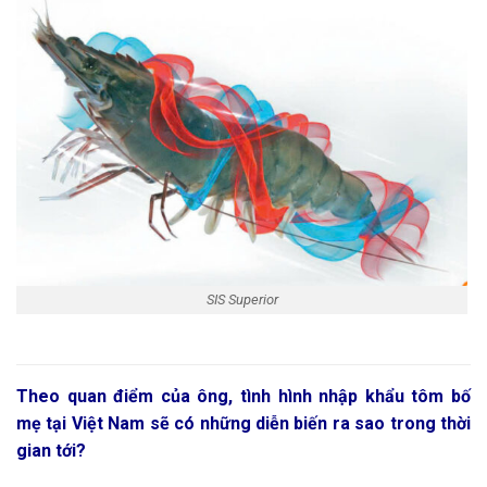
SIS Superior
Theo quan điểm của ông, tình hình nhập khẩu tôm bố
mẹ tại Việt Nam sẽ có những diễn biến ra sao trong thời
gian tới?