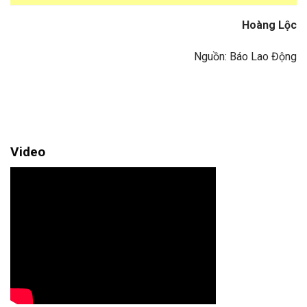
Hoàng Lộc
Nguồn: Báo Lao Động
Video