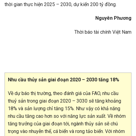
thời gian thực hiện 2025 – 2030, dự kiến 200 tỷ đồng.
Nguyên Phương
Thời báo tài chính Việt Nam
Nhu cầu thủy sản giai đoạn 2020 – 2030 tăng 18%
Về dự báo thị trường, theo đánh giá của FAO, nhu cầu
thuỷ sản trong giai đoạn 2020 – 3030 sẽ tăng khoảng
18% và sản lượng chỉ tăng 15%. Như vậy có khả năng
nhu cầu tăng cao hơn so với năng lực sản xuất. Về nhóm
tăng trưởng của giai đoạn tới, ngành thủy sản sẽ chú
trọng vào nhuyễn thể, cá biển và rong tảo biển. Với nhóm