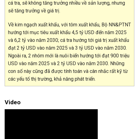
cá tra, sẽ không tăng trưởng nhiều về sản lượng, nhưng
sẽ tăng trưởng về giá trị.
Về kim ngạch xuất khẩu, với tôm xuất khẩu, Bộ NN&PTNT
hướng tới mục tiêu xuất khẩu 4,5 tỷ USD đến năm 2025
và 6,2 tỷ vào năm 2030; cá tra hướng tới giá trị xuất khẩu
đạt 2 tỷ USD vào năm 2025 và 3 tỷ USD vào năm 2030.
Ngoài ra, 2 nhóm mới là nuôi biển hướng tới đạt 900 triệu
USD vào năm 2025 và 2 tỷ USD vào năm 2030. Những
con số này cũng đã được tính toán và cân nhắc rất kỹ từ
các yếu tố thị trường, khả năng phát triển.
Video