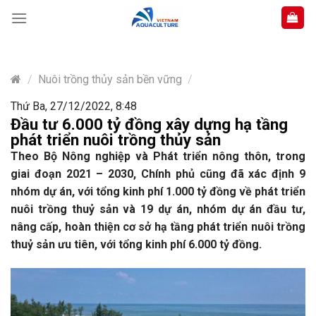
Skip
to
content
/
Nuôi trồng thủy sản bền vững
/
Thứ Ba, 27/12/2022, 8:48
Đầu tư 6.000 tỷ đồng xây dựng hạ tầng
phát triển nuôi trồng thủy sản
Theo Bộ Nông nghiệp và Phát triển nông thôn, trong
giai đoạn 2021 – 2030, Chính phủ cũng đã xác định 9
nhóm dự án, với tổng kinh phí 1.000 tỷ đồng về phát triển
nuôi trồng thuỷ sản và 19 dự án, nhóm dự án đầu tư,
nâng cấp, hoàn thiện cơ sở hạ tầng phát triển nuôi trồng
thuỷ sản ưu tiên, với tổng kinh phí 6.000 tỷ đồng.