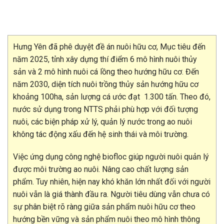
Hưng Yên đã phê duyệt đề án nuôi hữu cơ, Mục tiêu đến
năm 2025, tỉnh xây dựng thí điểm 6 mô hình nuôi thủy
sản và 2 mô hình nuôi cá lồng theo hướng hữu cơ. Đến
năm 2030, diện tích nuôi trồng thủy sản hướng hữu cơ
khoảng 100ha, sản lượng cá ước đạt 1.300 tấn. Theo đó,
nước sử dụng trong NTTS phải phù hợp với đối tượng
nuôi, các biện pháp xử lý, quản lý nước trong ao nuôi
không tác động xấu đến hệ sinh thái và môi trường.
Việc ứng dụng công nghệ biofloc giúp người nuôi quản lý
được môi trường ao nuôi. Nâng cao chất lượng sản
phẩm. Tuy nhiên, hiện nay khó khăn lớn nhất đối với người
nuôi vẫn là giá thành đầu ra. Người tiêu dùng vẫn chưa có
sự phân biệt rõ ràng giữa sản phẩm nuôi hữu cơ theo
hướng bền vững và sản phẩm nuôi theo mô hình thông