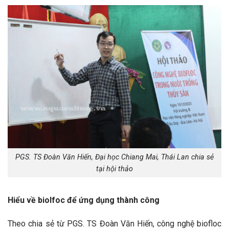
PGS. TS Đoàn Văn Hiến, Đại học Chiang Mai, Thái Lan chia sẻ
tại hội thảo
Hiểu về biolfoc để ứng dụng thành công
Theo chia sẻ từ PGS. TS Đoàn Văn Hiến, công nghệ biofloc