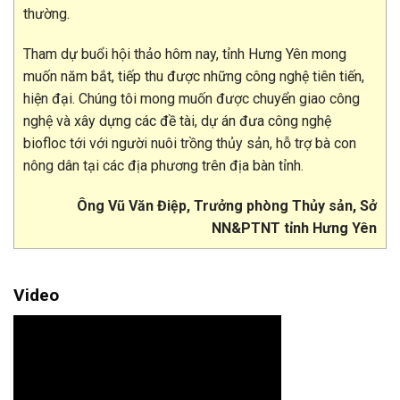
thường.
Tham dự buổi hội thảo hôm nay, tỉnh Hưng Yên mong
muốn năm bắt, tiếp thu được những công nghệ tiên tiến,
hiện đại. Chúng tôi mong muốn được chuyển giao công
nghệ và xây dựng các đề tài, dự án đưa công nghệ
biofloc tới với người nuôi trồng thủy sản, hỗ trợ bà con
nông dân tại các địa phương trên địa bàn tỉnh.
Ông Vũ Văn Điệp, Trưởng phòng Thủy sản, Sở
NN&PTNT tỉnh Hưng Yên
Video