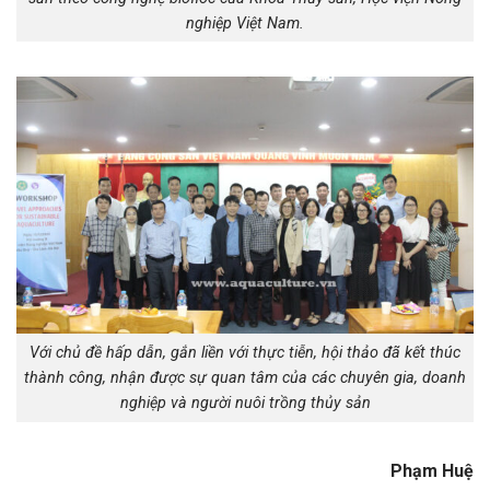
nghiệp Việt Nam.
Với chủ đề hấp dẫn, gắn liền với thực tiễn, hội thảo đã kết thúc
thành công, nhận được sự quan tâm của các chuyên gia, doanh
nghiệp và người nuôi trồng thủy sản
Phạm Huệ