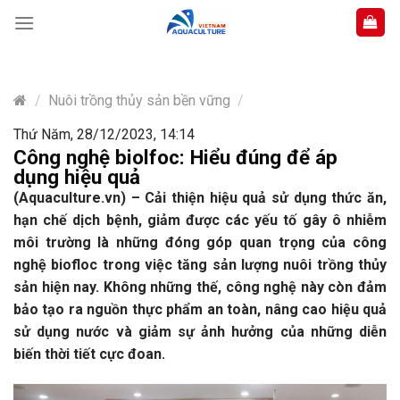
Skip
to
content
/
Nuôi trồng thủy sản bền vững
/
Thứ Năm, 28/12/2023, 14:14
Công nghệ biolfoc: Hiểu đúng để áp
dụng hiệu quả
(Aquaculture.vn) – Cải thiện hiệu quả sử dụng thức ăn,
hạn chế dịch bệnh, giảm được các yếu tố gây ô nhiễm
môi trường là những đóng góp quan trọng của công
nghệ biofloc trong việc tăng sản lượng nuôi trồng thủy
sản hiện nay. Không những thế, công nghệ này còn đảm
bảo tạo ra nguồn thực phẩm an toàn, nâng cao hiệu quả
sử dụng nước và giảm sự ảnh hưởng của những diễn
biến thời tiết cực đoan.