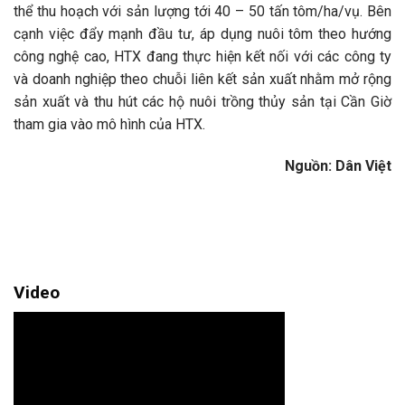
thể thu hoạch với sản lượng tới 40 – 50 tấn tôm/ha/vụ. Bên
cạnh việc đẩy mạnh đầu tư, áp dụng nuôi tôm theo hướng
công nghệ cao, HTX đang thực hiện kết nối với các công ty
và doanh nghiệp theo chuỗi liên kết sản xuất nhằm mở rộng
sản xuất và thu hút các hộ nuôi trồng thủy sản tại Cần Giờ
tham gia vào mô hình của HTX.
Nguồn: Dân Việt
Video