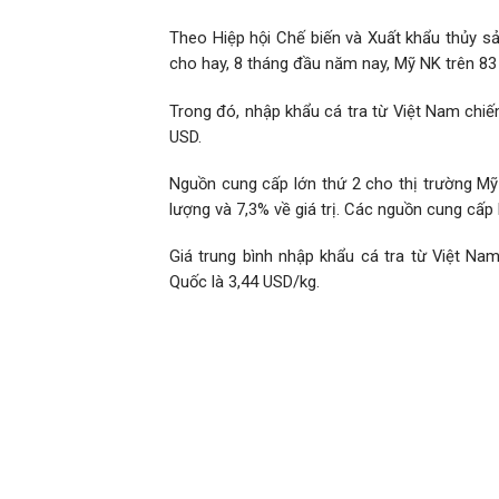
Theo Hiệp hội Chế biến và Xuất khẩu thủy s
cho hay, 8 tháng đầu năm nay, Mỹ NK trên 83 ng
Trong đó, nhập khẩu cá tra từ Việt Nam chiếm 
USD.
Nguồn cung cấp lớn thứ 2 cho thị trường Mỹ l
lượng và 7,3% về giá trị. Các nguồn cung cấp
Giá trung bình nhập khẩu cá tra từ Việt Nam
Quốc là 3,44 USD/kg.