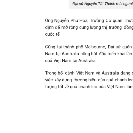
Đại sứ Nguyễn Tất Thành mời người 
Ông Nguyễn Phú Hòa, Trưởng Cơ quan Thương
định để mở rộng dung lượng thị trường, đồng 
quốc tế.
Cũng tại thành phố Melbourne, Đại sứ quán
Nam tại Australia cũng bắt đầu triển khai l
quả Việt Nam tại Australia.
Trong bối cảnh Việt Nam và Australia đang
việc xây dựng thương hiệu của quả chanh le
tượng tốt về quả chanh leo của Việt Nam, làm 