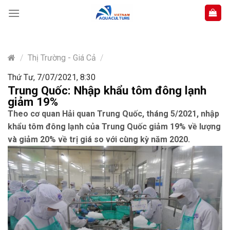
Skip
to
content
/
Thị Trường - Giá Cả
/
Thứ Tư, 7/07/2021, 8:30
Trung Quốc: Nhập khẩu tôm đông lạnh
giảm 19%
Theo cơ quan Hải quan Trung Quốc, tháng 5/2021, nhập
khẩu tôm đông lạnh của Trung Quốc giảm 19% về lượng
và giảm 20% về trị giá so với cùng kỳ năm 2020.