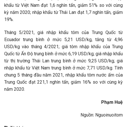
khẩu từ Việt Nam đạt 1,6 nghìn tấn, giảm 51% so với cùng
kỳ năm 2020; nhập khẩu từ Thái Lan đạt 1,7 nghìn tấn, giảm
19%.
Tháng 5/2021, giá nhập khẩu tôm của Trung Quốc từ
Ecuador trung bình ở mức 5,21 USD/kg, tăng từ 4,96
USD/kg vào tháng 4/2021; giá tôm nhập khẩu của Trung
Quốc từ Ấn Độ trung bình ở mức 6,19 USD/kg; giá nhập khẩu
từ thị trường Thái Lan trung bình ở mức 9,25 USD/kg; giá
nhập khẩu từ Việt Nam trung bình ở mức 7,71 USD/kg. Tính
chung 5 tháng đầu năm 2021, nhập khẩu tôm nước ấm của
Trung Quốc đạt 221,1 nghìn tấn, giảm 16% so với cùng kỳ
năm 2020.
Phạm Huệ
Nguồn: Nguoinuoitom