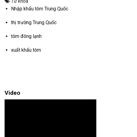
Từ khóa
Nhập khẩu tôm Trung Quốc
thị trường Trung Quốc
tôm đông lạnh
xuất khẩu tôm
Video