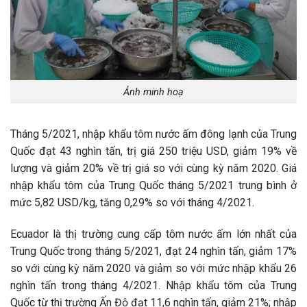
Ảnh minh hoạ
Tháng 5/2021, nhập khẩu tôm nước ấm đông lạnh của Trung
Quốc đạt 43 nghìn tấn, trị giá 250 triệu USD, giảm 19% về
lượng và giảm 20% về trị giá so với cùng kỳ năm 2020. Giá
nhập khẩu tôm của Trung Quốc tháng 5/2021 trung bình ở
mức 5,82 USD/kg, tăng 0,29% so với tháng 4/2021.
Ecuador là thị trường cung cấp tôm nước ấm lớn nhất của
Trung Quốc trong tháng 5/2021, đạt 24 nghìn tấn, giảm 17%
so với cùng kỳ năm 2020 và giảm so với mức nhập khẩu 26
nghìn tấn trong tháng 4/2021. Nhập khẩu tôm của Trung
Quốc từ thị trường Ấn Độ đạt 11,6 nghìn tấn, giảm 21%; nhập