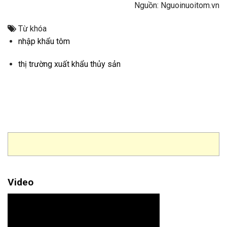
Nguồn: Nguoinuoitom.vn
Từ khóa
nhập khẩu tôm
thị trường xuất khẩu thủy sản
Video