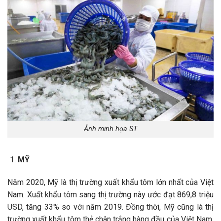
Ảnh minh họa ST
MỸ
Năm 2020, Mỹ là thị trường xuất khẩu tôm lớn nhất của Việt
Nam. Xuất khẩu tôm sang thị trường này ước đạt 869,8 triệu
USD, tăng 33% so với năm 2019. Đồng thời, Mỹ cũng là thị
trường xuất khẩu tôm thẻ chân trắng hàng đầu của Việt Nam,