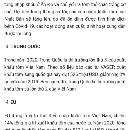
tăng nhập khẩu ở Ấn Độ và chủ yếu là tôm thẻ chân trắng cỡ
nhỏ. Dự báo trong thời gian tới, nhu cầu nhập khẩu tôm của
Nhật Bản sẽ tăng lên, do đã ổn định được tình hình dịch
bệnh Covid-19, các hoạt động sản xuất, sinh hoạt cũng dần
được lới lỏng.
TRUNG QUỐC
Trong năm 2020, Trung Quốc là thị trường lớn thứ 3 của xuất
khẩu tôm Việt Nam. Theo số liệu báo cáo từ VASEP, xuất
khẩu tôm sang quốc gia này đạt 526 triệu USD, giảm nhẹ 3%
so với năm 2019. Bên cạnh đó, Trung Quốc là thị trường xuất
khẩu tôm sú lớn thứ 2 của Việt Nam.
EU
EU đứng ở vị trí thứ 4 về nhập khẩu tôm Việt Nam, chiếm
14% tổng giá trị xuất khẩu tôm của nước ta. Năm 2020, tổng