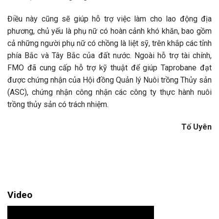
Điều này cũng sẽ giúp hỗ trợ việc làm cho lao động địa
phương, chủ yếu là phụ nữ có hoàn cảnh khó khăn, bao gồm
cả những người phụ nữ có chồng là liệt sỹ, trên khắp các tỉnh
phía Bắc và Tây Bắc của đất nước. Ngoài hỗ trợ tài chính,
FMO đã cung cấp hỗ trợ kỹ thuật để giúp Taprobane đạt
được chứng nhận của Hội đồng Quản lý Nuôi trồng Thủy sản
(ASC), chứng nhận công nhận các công ty thực hành nuôi
trồng thủy sản có trách nhiệm.
Tố Uyên
Video