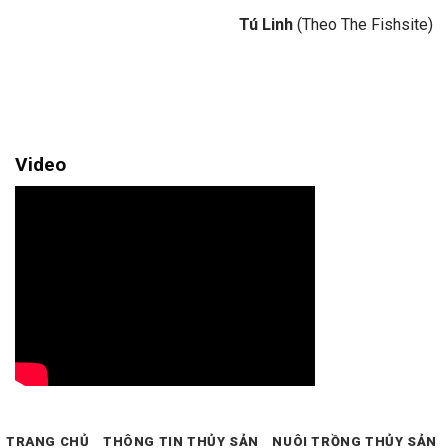
Tú Linh
(Theo The Fishsite)
Video
TRANG CHỦ
THÔNG TIN THỦY SẢN
NUÔI TRỒNG THỦY SẢN