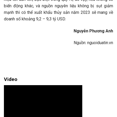
biến động khác, và nguồn nguyên liệu không bị sụt giảm
mạnh thì có thể xuất khẩu thủy sản năm 2023 sẽ mang về
doanh số khoảng 9,2 – 9,3 tỷ USD.
Nguyễn Phương Anh
Nguồn: nguoiduatin.vn
Video