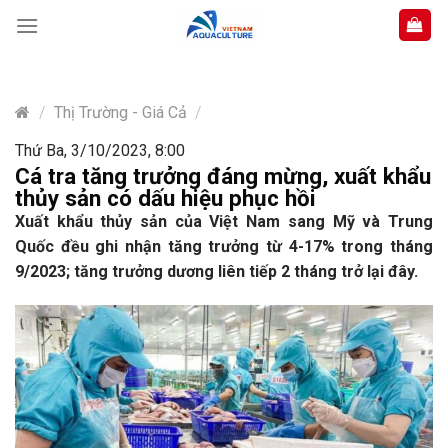
Skip
to
content
/
Thị Trường - Giá Cả
/
Thứ Ba, 3/10/2023, 8:00
Cá tra tăng trưởng đáng mừng, xuất khẩu
thủy sản có dấu hiệu phục hồi
Xuất khẩu thủy sản của Việt Nam sang Mỹ và Trung
Quốc đều ghi nhận tăng trưởng từ 4-17% trong tháng
9/2023; tăng trưởng dương liên tiếp 2 tháng trở lại đây.