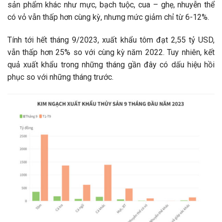
sản phẩm khác như mực, bạch tuộc, cua – ghẹ, nhuyễn thể
có vỏ vẫn thấp hơn cùng kỳ, nhưng mức giảm chỉ từ 6-12%.
Tính tới hết tháng 9/2023, xuất khẩu tôm đạt 2,55 tỷ USD,
vẫn thấp hơn 25% so với cùng kỳ năm 2022. Tuy nhiên, kết
quả xuất khẩu trong những tháng gần đây có dấu hiệu hồi
phục so với những tháng trước.