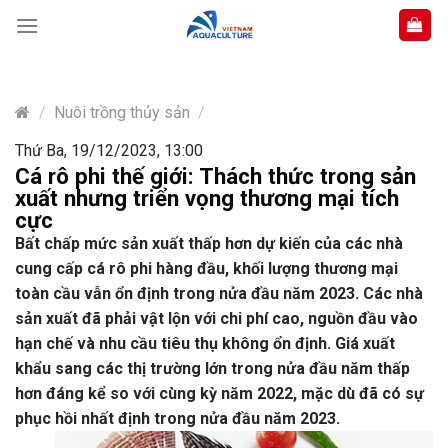
Skip
to
content
/
Nuôi trồng thủy sản
/
Thứ Ba, 19/12/2023, 13:00
Cá rô phi thế giới: Thách thức trong sản
xuất nhưng triển vọng thương mại tích
cực
Bất chấp mức sản xuất thấp hơn dự kiến của các nhà
cung cấp cá rô phi hàng đầu, khối lượng thương mại
toàn cầu vẫn ổn định trong nửa đầu năm 2023. Các nhà
sản xuất đã phải vật lộn với chi phí cao, nguồn đầu vào
hạn chế và nhu cầu tiêu thụ không ổn định. Giá xuất
khẩu sang các thị trường lớn trong nửa đầu năm thấp
hơn đáng kể so với cùng kỳ năm 2022, mặc dù đã có sự
phục hồi nhất định trong nửa đầu năm 2023.