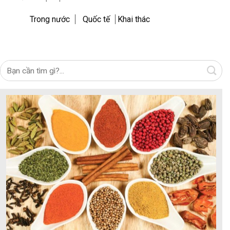
Trong nước
Quốc tế
Khai thác