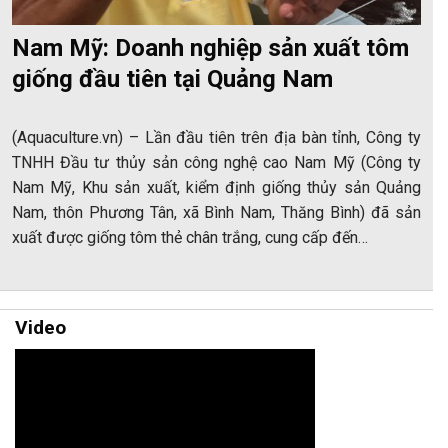
Nam Mỹ: Doanh nghiệp sản xuất tôm
giống đầu tiên tại Quảng Nam
(Aquaculture.vn) – Lần đầu tiên trên địa bàn tỉnh, Công ty
TNHH Đầu tư thủy sản công nghệ cao Nam Mỹ (Công ty
Nam Mỹ, Khu sản xuất, kiểm định giống thủy sản Quảng
Nam, thôn Phương Tân, xã Bình Nam, Thăng Bình) đã sản
xuất được giống tôm thẻ chân trắng, cung cấp đến…
Video