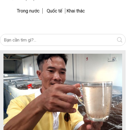
Trong nước
Quốc tế
Khai thác