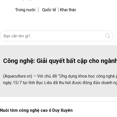
Trong nước
Quốc tế
Khai thác
Công nghệ: Giải quyết bất cập cho ngàn
(Aquaculture.vn) – Với chủ đề “Ứng dụng khoa học công nghệ 
ngày 15/7 tại tỉnh Bạc Liêu đã thu hút được đông đảo doanh ng
Nuôi tôm công nghệ cao ở Duy Xuyên