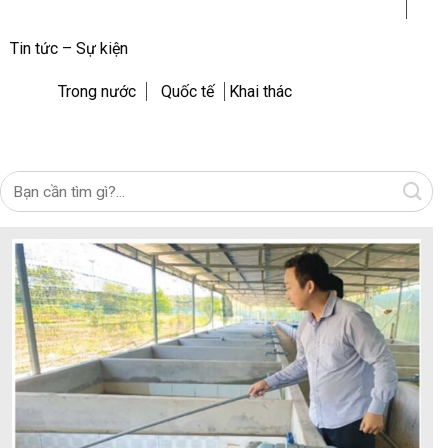
Tin tức – Sự kiện
Trong nước
Quốc tế
Khai thác