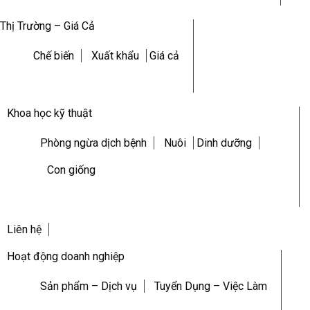
Thị Trường – Giá Cả
Chế biến
Xuất khẩu
Giá cả
Khoa học kỹ thuật
Phòng ngừa dịch bệnh
Nuôi
Dinh dưỡng
Con giống
Liên hệ
Hoạt động doanh nghiệp
Sản phẩm – Dịch vụ
Tuyển Dụng – Việc Làm