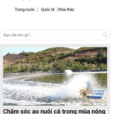
Trong nước
Quốc tế
Khai thác
Chăm sóc ao nuôi cá trong mùa nóng