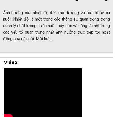
Ảnh hưởng của nhiệt độ đến môi trường và sức khỏe cá
nuôi: Nhiệt độ là một trong các thông số quan trọng trong
quản lý chất lượng nước nuôi thủy sản và cũng là một trong
các yếu tố quan trọng nhất ảnh hưởng trực tiếp tới hoạt
động của cá nuôi. Mỗi loài…
Video