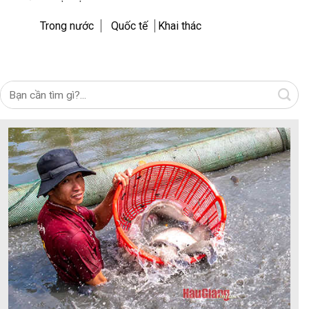
Trong nước
Quốc tế
Khai thác