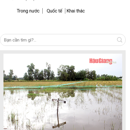
Trong nước
Quốc tế
Khai thác