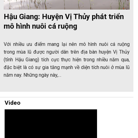
Hậu Giang: Huyện Vị Thủy phát triển
mô hình nuôi cá ruộng
Với nhiều ưu điểm mang lại nên mô hình nuôi cá ruộng
trong mùa lũ được người dân trên địa bàn huyện Vị Thủy
(tỉnh Hậu Giang) tích cực thực hiện trong nhiều năm qua,
đặc biệt là có sự gia tăng mạnh về diện tích nuôi ở mùa lũ
năm nay. Những ngày này,…
Video