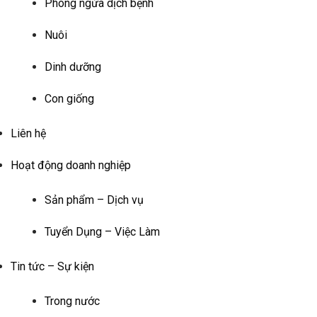
Phòng ngừa dịch bệnh
Nuôi
Dinh dưỡng
Con giống
Liên hệ
Hoạt động doanh nghiệp
Sản phẩm – Dịch vụ
Tuyển Dụng – Việc Làm
Tin tức – Sự kiện
Trong nước