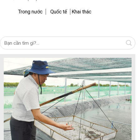
Trong nước
Quốc tế
Khai thác