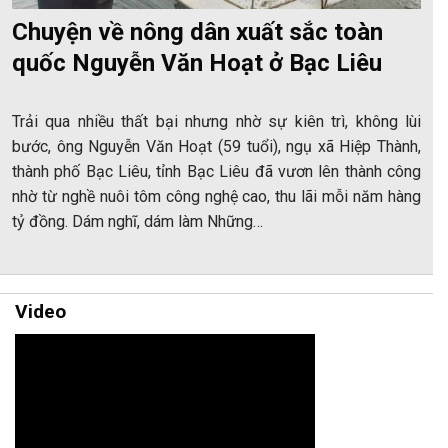
Chuyện về nông dân xuất sắc toàn
quốc Nguyễn Văn Hoạt ở Bạc Liêu
Trải qua nhiều thất bại nhưng nhờ sự kiên trì, không lùi
bước, ông Nguyễn Văn Hoạt (59 tuổi), ngụ xã Hiệp Thành,
thành phố Bạc Liêu, tỉnh Bạc Liêu đã vươn lên thành công
nhờ từ nghề nuôi tôm công nghệ cao, thu lãi mỗi năm hàng
tỷ đồng. Dám nghĩ, dám làm Những…
Video