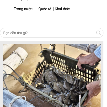
Trong nước
Quốc tế
Khai thác