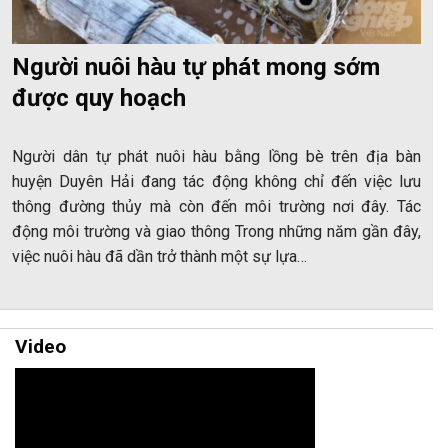
Người nuôi hàu tự phát mong sớm
được quy hoạch
Người dân tự phát nuôi hàu bằng lồng bè trên địa bàn
huyện Duyên Hải đang tác động không chỉ đến việc lưu
thông đường thủy mà còn đến môi trường nơi đây. Tác
động môi trường và giao thông Trong những năm gần đây,
việc nuôi hàu đã dần trở thành một sự lựa…
Video