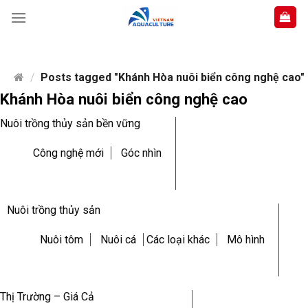
Skip
to
content
/
Posts tagged "Khánh Hòa nuôi biển công nghệ cao"
Khánh Hòa nuôi biển công nghệ cao
Nuôi trồng thủy sản bền vững
Công nghệ mới
Góc nhìn
Nuôi trồng thủy sản
Nuôi tôm
Nuôi cá
Các loại khác
Mô hình
Thị Trường – Giá Cả