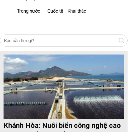
Trong nước
Quốc tế
Khai thác
Khánh Hòa: Nuôi biển công nghệ cao