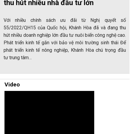
thu hút nhiều nhà đầu tư lớn
Với nhiều chính sách ưu đãi từ Nghị quyết số
55/2022/QH15 của Quốc hội, Khánh Hòa đã và đang thu
hút nhiều doanh nghiệp lớn đầu tư nuôi biển công nghệ cao.
Phát triển kinh tế gắn với bảo vệ môi trường sinh thái Để
phát triển kinh tế nông nghiệp, Khánh Hòa chú trọng đầu
tư trung tâm…
Video